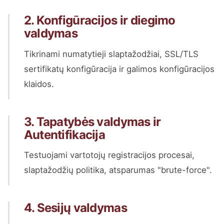
2. Konfigūracijos ir diegimo
valdymas
Tikrinami numatytieji slaptažodžiai, SSL/TLS
sertifikatų konfigūracija ir galimos konfigūracijos
klaidos.
3. Tapatybės valdymas ir
Autentifikacija
Testuojami vartotojų registracijos procesai,
slaptažodžių politika, atsparumas "brute-force".
4. Sesijų valdymas