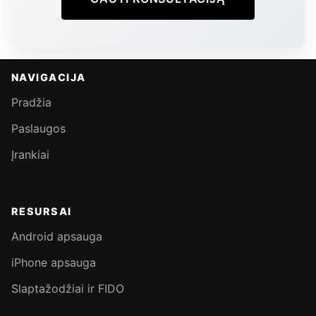
NAVIGACIJA
Pradžia
Paslaugos
Įrankiai
RESURSAI
Android apsauga
iPhone apsauga
Slaptažodžiai ir FIDO